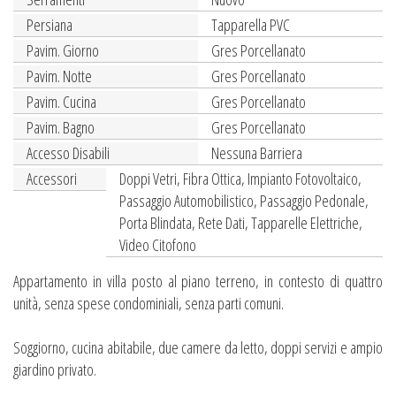
Persiana
Tapparella PVC
Pavim. Giorno
Gres Porcellanato
Pavim. Notte
Gres Porcellanato
Pavim. Cucina
Gres Porcellanato
Pavim. Bagno
Gres Porcellanato
Accesso Disabili
Nessuna Barriera
Accessori
Doppi Vetri, Fibra Ottica, Impianto Fotovoltaico,
Passaggio Automobilistico, Passaggio Pedonale,
Porta Blindata, Rete Dati, Tapparelle Elettriche,
Video Citofono
Appartamento in villa posto al piano terreno, in contesto di quattro
unità, senza spese condominiali, senza parti comuni.
Soggiorno, cucina abitabile, due camere da letto, doppi servizi e ampio
giardino privato.