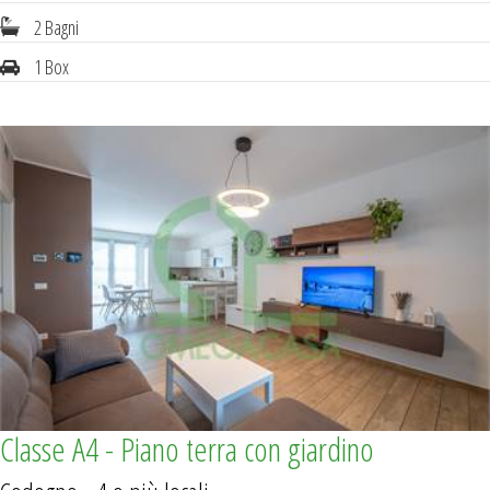
2 Bagni
1 Box
Classe A4 - Piano terra con giardino