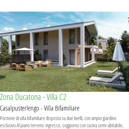
Zona Ducatona - Villa C2
Casalpusterlengo - Villa Bifamiliare
Porzione di villa bifamiliare disposta su due livelli, con ampio giardino
esclusivo.Al piano terreno: ingresso, soggiorno con cucina semi-abitabile,