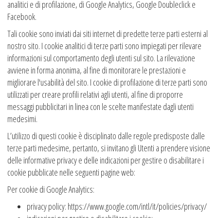
analitici e di profilazione, di Google Analytics, Google Doubleclick e
Facebook.
Tali cookie sono inviati dai siti internet di predette terze parti esterni al
nostro sito. I cookie analitici di terze parti sono impiegati per rilevare
informazioni sul comportamento degli utenti sul sito. La rilevazione
avviene in forma anonima, al fine di monitorare le prestazioni e
migliorare l'usabilità del sito. I cookie di profilazione di terze parti sono
utilizzati per creare profili relativi agli utenti, al fine di proporre
messaggi pubblicitari in linea con le scelte manifestate dagli utenti
medesimi.
L’utilizzo di questi cookie è disciplinato dalle regole predisposte dalle
terze parti medesime, pertanto, si invitano gli Utenti a prendere visione
delle informative privacy e delle indicazioni per gestire o disabilitare i
cookie pubblicate nelle seguenti pagine web:
Per cookie di Google Analytics:
privacy policy: https://www.google.com/intl/it/policies/privacy/