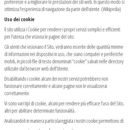
preferenze e a migliorare le prestazioni dei siti web. In questo modo si
ottimizza l'esperienza di navigazione da parte dell'utente. (Wikipedia)
Uso dei cookie
Il sito utilizza i Cookie per rendere i propri servizi semplici e efficienti
per l’utenza che visiona le pagine del sito.
Gli utenti che visionano il Sito, vedranno inserite delle quantità minime
di informazioni nei dispositivi in uso, che siano computer e periferiche
mobili, in piccoli file di testo denominati “cookie” salvati nelle directory
utilizzate dal browser web dell’Utente.
Disabilitando i cookie alcuni dei nostri servizi potrebbero non
funzionare correttamente e alcune pagine non le visualizzerai
correttamente.
Vi sono vari tipi di cookie, alcuni per rendere più efficace l’uso del Sito,
altri per abilitare determinate funzionalità.
Analizzandoli in maniera particolareggiata i nostri cookie permettono di: