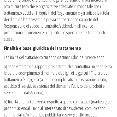
atto misure tecniche e organizzative adeguate in modo tale che il
trattamento soddisfi i requisiti del Regolamento e garantisca la tutela
dei diritti dell’interessato e previa sottoscrizione da parte del
Responsabile di apposito contratto/addendum all’incarico
professionale contenente i requisiti e le specifiche del trattamento
stesso.
Finalità e base giuridica del trattamento
Le finalità del trattamento cui sono destinati i dati dell’utente sono:
a) assolvimento dei rapporti precontrattuali e contrattuali in essere tra
le parti e adempimento di norme e obblighi di legge cui il Titolare del
trattamento è soggetto (a titolo esemplificativo registrazione al sito,
acquisto di servizi, assistenza del cliente nell’utilizzo dei prodotti e
servizi forniti dall’Azienda);
b) finalità ulteriori e diverse rispetto a quelle contrattuali (marketing sui
prodotti aziendali, invio all’interessato di newsletter, comunicazioni
commerciali e/o materiale pubblicitario servizi e altri prodotti