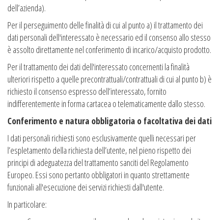
dell’azienda).
Per il perseguimento delle finalità di cui al punto a) il trattamento dei
dati personali dell'interessato è necessario ed il consenso allo stesso
è assolto direttamente nel conferimento di incarico/acquisto prodotto.
Per il trattamento dei dati dell'interessato concernenti la finalità
ulteriori rispetto a quelle precontrattuali/contrattuali di cui al punto b) è
richiesto il consenso espresso dell’interessato, fornito
indifferentemente in forma cartacea o telematicamente dallo stesso.
Conferimento e natura obbligatoria o facoltativa dei dati
I dati personali richiesti sono esclusivamente quelli necessari per
l’espletamento della richiesta dell’utente, nel pieno rispetto dei
principi di adeguatezza del trattamento sanciti del Regolamento
Europeo. Essi sono pertanto obbligatori in quanto strettamente
funzionali all'esecuzione dei servizi richiesti dall'utente.
In particolare: