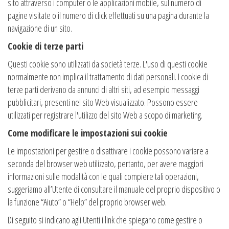
sito attraverso i computer o le applicazioni mobile, sul numero di
pagine visitate o il numero di click effettuati su una pagina durante la
navigazione di un sito.
Cookie di terze parti
Questi cookie sono utilizzati da società terze. L'uso di questi cookie
normalmente non implica il trattamento di dati personali. I cookie di
terze parti derivano da annunci di altri siti, ad esempio messaggi
pubblicitari, presenti nel sito Web visualizzato. Possono essere
utilizzati per registrare l'utilizzo del sito Web a scopo di marketing.
Come modificare le impostazioni sui cookie
Le impostazioni per gestire o disattivare i cookie possono variare a
seconda del browser web utilizzato, pertanto, per avere maggiori
informazioni sulle modalità con le quali compiere tali operazioni,
suggeriamo all’Utente di consultare il manuale del proprio dispositivo o
la funzione “Aiuto” o “Help” del proprio browser web.
Di seguito si indicano agli Utenti i link che spiegano come gestire o