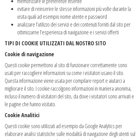
memorizzare le preferenze inserite
evitare di reinserire le stesse informazioni più volte durante la
visita quali ad esempio nome utente e password
analizzare l’utilizzo dei servizi e dei contenuti forniti dal sito per
ottimizzarne l’esperienza di navigazione e i servizi offerti
TIPI DI COOKIE UTILIZZATI DAL NOSTRO SITO
Cookie di navigazione
Questi cookie permettono al sito di funzionare correttamente sono
usati per raccogliere informazioni su come i visitatori usano il sito.
Questa informazione viene usata per compilare report e aiutarci a
migliorare il sito. I cookie raccolgono informazioni in maniera anonima,
incluso il numero di visitatori del sito, da dove i visitatori sono arrivati e
le pagine che hanno visitato.
Cookie Analitici
Questi cookie sono utilizzati ad esempio da Google Analytics per
elaborare analisi statistiche sulle modalità di navigazione degli utenti sul