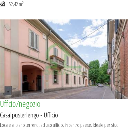
2
52,42 m
Uffcio/negozio
Casalpusterlengo - Ufficio
Locale al piano terreno, ad uso ufficio, in centro paese. Ideale per studi