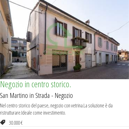
Negozio in centro storico.
San Martino in Strada - Negozio
Nel centro storico del paese, negozio con vetrina.La soluzione è da
ristrutturare.Ideale come investimento.
30.000 €