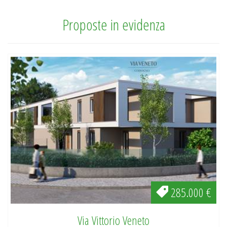
Proposte in evidenza
285.000 €
Via Vittorio Veneto