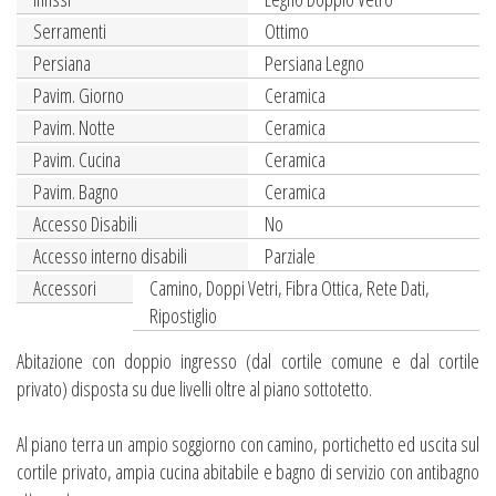
Serramenti
Ottimo
Persiana
Persiana Legno
Pavim. Giorno
Ceramica
Pavim. Notte
Ceramica
Pavim. Cucina
Ceramica
Pavim. Bagno
Ceramica
Accesso Disabili
No
Accesso interno disabili
Parziale
Accessori
Camino, Doppi Vetri, Fibra Ottica, Rete Dati,
Ripostiglio
Abitazione con doppio ingresso (dal cortile comune e dal cortile
privato) disposta su due livelli oltre al piano sottotetto.
Al piano terra un ampio soggiorno con camino, portichetto ed uscita sul
cortile privato, ampia cucina abitabile e bagno di servizio con antibagno