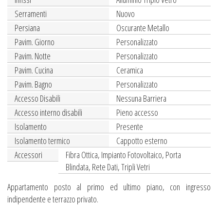
Serramenti
Nuovo
Persiana
Oscurante Metallo
Pavim. Giorno
Personalizzato
Pavim. Notte
Personalizzato
Pavim. Cucina
Ceramica
Pavim. Bagno
Personalizzato
Accesso Disabili
Nessuna Barriera
Accesso interno disabili
Pieno accesso
Isolamento
Presente
Isolamento termico
Cappotto esterno
Accessori
Fibra Ottica, Impianto Fotovoltaico, Porta
Blindata, Rete Dati, Tripli Vetri
Appartamento posto al primo ed ultimo piano, con ingresso
indipendente e terrazzo privato.