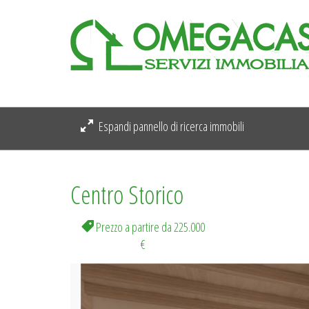
Espandi pannello di ricerca immobili
Centro Storico
Prezzo a partire da 225.000
€
Previous